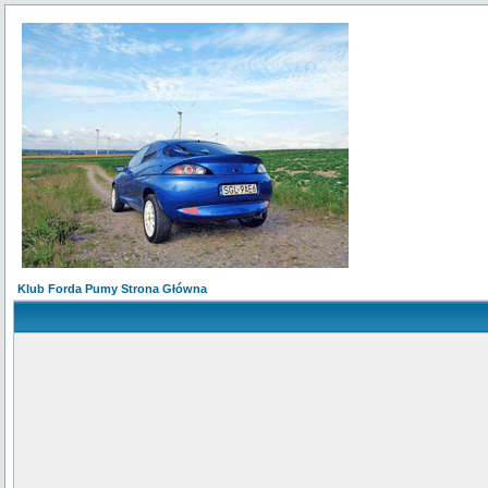
Klub Forda Pumy Strona Główna