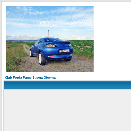
Klub Forda Pumy Strona Główna