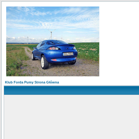
Klub Forda Pumy Strona Główna