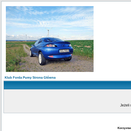
Klub Forda Pumy Strona Główna
Jeżeli 
Korzysta