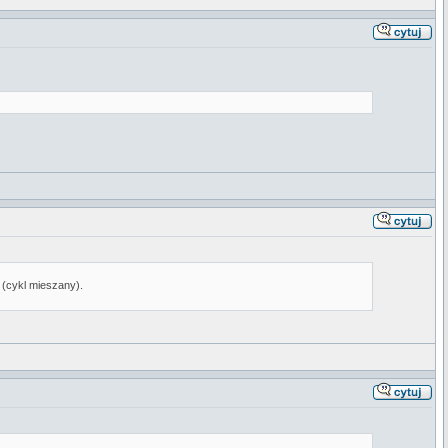
 (cykl mieszany).